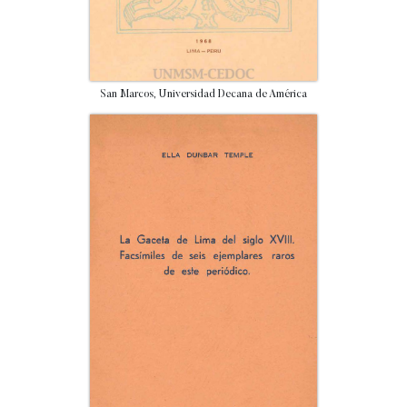
San Marcos, Universidad Decana de América