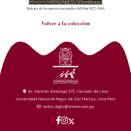
Historia de los museos nacionales del Perú 1822-1946
Volver a la colección
Av. Germán Amézaga 375, Cercado de Lima
Universidad Nacional Mayor de San Marcos, Lima-Perú
cedoc.dgbc@unmsm.edu.pe