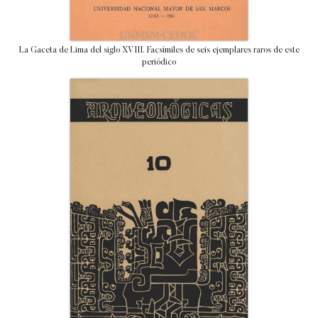
La Gaceta de Lima del siglo XVIII. Facsímiles de seis ejemplares raros de este
periódico