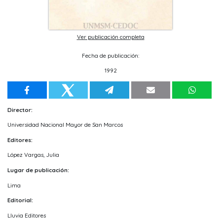
Ver publicación completa
Fecha de publicación:
1992
Director:
Universidad Nacional Mayor de San Marcos
Editores:
López Vargas, Julia
Lugar de publicación:
Lima
Editorial:
Lluvia Editores