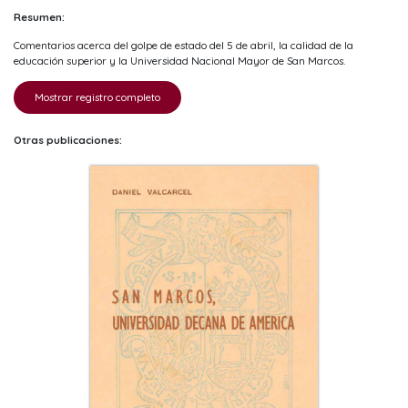
Resumen:
Comentarios acerca del golpe de estado del 5 de abril, la calidad de la
educación superior y la Universidad Nacional Mayor de San Marcos.
Mostrar registro completo
Otras publicaciones: