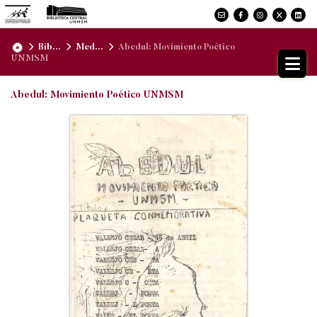
Bib...
Med...
Abedul: Movimiento Poético
UNMSM
Abedul: Movimiento Poético UNMSM