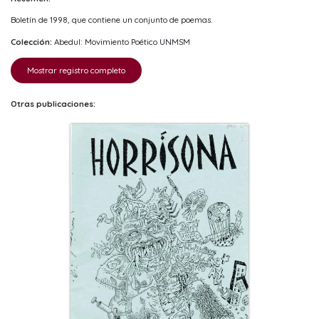
Boletín de 1998, que contiene un conjunto de poemas.
Colección:
Abedul: Movimiento Poético UNMSM
Mostrar registro completo
Otras publicaciones: