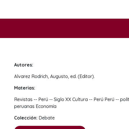
Autores:
Alvarez Rodrich, Augusto, ed. (Editor).
Materias:
Revistas -- Perú -- Siglo XX Cultura -- Perú Perú -- po
peruanas Economía
Colección:
Debate