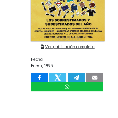
Ver publicación completa
Fecha
Enero, 1993