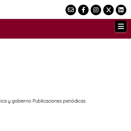
lítica y gobierno Publicaciones periódicas