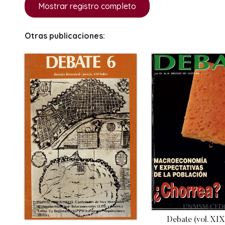
Mostrar registro completo
Otras publicaciones:
Debate (vol. XIX,