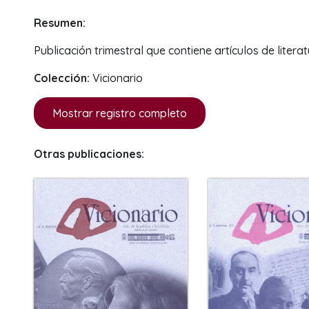
Resumen:
Publicación trimestral que contiene artículos de literat
Colección:
Vicionario
Mostrar registro completo
Otras publicaciones: