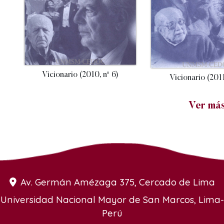
Vicionario (2010, nº 6)
Vicionario (2011
Ver má
Av. Germán Amézaga 375, Cercado de Lima
Universidad Nacional Mayor de San Marcos, Lima-
Perú