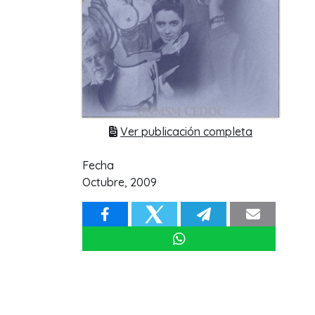
Ver publicación completa
Fecha
Octubre, 2009