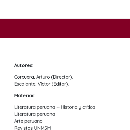
Autores:
Corcuera, Arturo (Director).
Escalante, Víctor (Editor).
Materias:
Literatura peruana -- Historia y crítica
Literatura peruana
Arte peruano
Revistas UNMSM