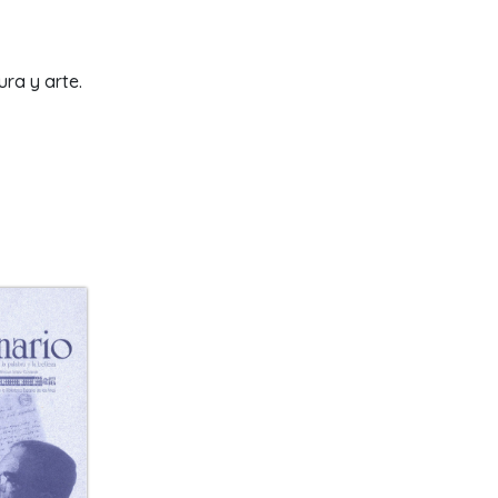
ura y arte.