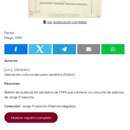
Ver publicación completa
Fecha
Mayo, 1989
Autores:
[s.n.],, (Director).
Asociación cultural peruano-soviética (Editor).
Resumen:
Boletín de publicación periódica de 1989 que contiene un conjunto de poemas
de Jorge Frisancho
Colección:
Jorge Frisancho (Poemas elegidos)
Mostrar registro completo