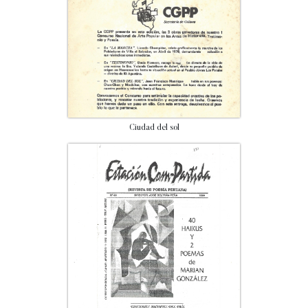
Ciudad del sol