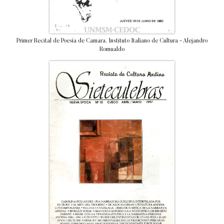
Primer Recital de Poesía de Camara. Instituto Italiano de Cultura - Alejandro
Romualdo