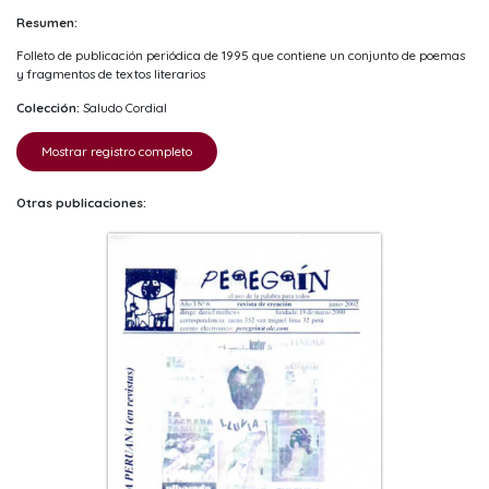
Resumen:
Folleto de publicación periódica de 1995 que contiene un conjunto de poemas
y fragmentos de textos literarios
Colección:
Saludo Cordial
Mostrar registro completo
Otras publicaciones: