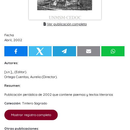
Ver publicación completa
Fecha
Abril, 2002
Autores:
[s.n.],, (Editor).
Ortega Cuentas, Aurelio (Director).
Resumen:
Publicación periódica de 2002 que contiene poemas y textos literarios
Colección:
Tintero Sagrado
Mostrar registro completo
Otras publicaciones: