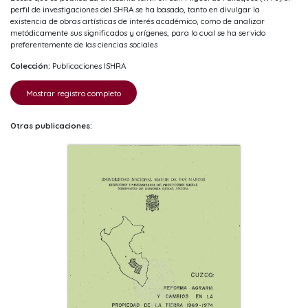
perfil de investigaciones del SHRA se ha basado, tanto en divulgar la
existencia de obras artísticas de interés académico, como de analizar
metódicamente sus significados y orígenes, para lo cual se ha servido
preferentemente de las ciencias sociales
Colección:
Publicaciones ISHRA
Mostrar registro completo
Otras publicaciones: