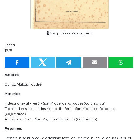
Ver publicación completa
Fecha
1978
Autores:
Quiroz Malca, Haydeé.
Materias:
Industria textil - Perú - San Miguel de Pallaques (Cajamarca)
Trabajadores de la industria textil - Perú - San Miguel de Pallaques
(Cajamarca)
Artesanos - Perú - San Miguel de Pallaques (Cajamarca)
Resumen:
Desde que se publica La artesanía textil en San Miguel de Pallaques (1978) el