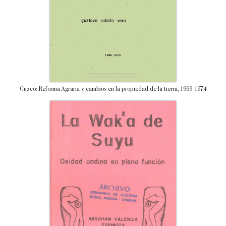
Cuzco: Reforma Agraria y cambios en la propiedad de la tierra, 1969-1974