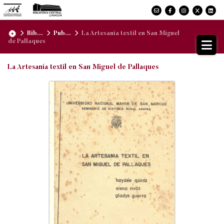
Bib...
Pub...
La Artesanía textil en San Miguel
de Pallaques
La Artesanía textil en San Miguel de Pallaques