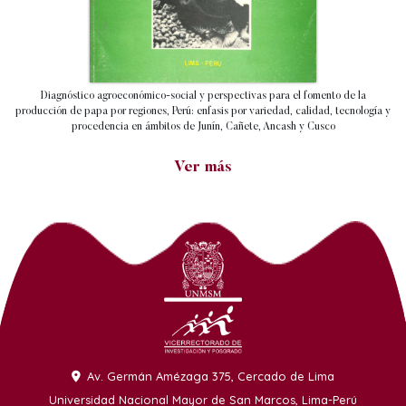
Diagnóstico agroeconómico-social y perspectivas para el fomento de la
producción de papa por regiones, Perú: enfasis por variedad, calidad, tecnología y
procedencia en ámbitos de Junín, Cañete, Ancash y Cusco
Ver más
Av. Germán Amézaga 375, Cercado de Lima
Universidad Nacional Mayor de San Marcos, Lima-Perú